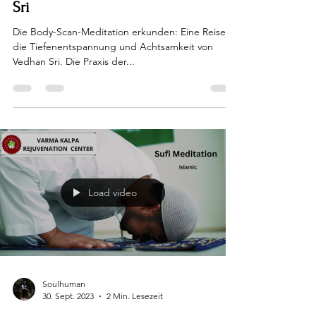
Sri
Die Body-Scan-Meditation erkunden: Eine Reise in
die Tiefenentspannung und Achtsamkeit von
Vedhan Sri. Die Praxis der...
Load video
Soulhuman
30. Sept. 2023
2 Min. Lesezeit