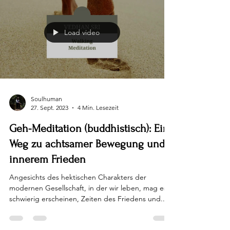
Load video
Soulhuman
27. Sept. 2023
4 Min. Lesezeit
Geh-Meditation (buddhistisch): Ein
Weg zu achtsamer Bewegung und
innerem Frieden
Angesichts des hektischen Charakters der
modernen Gesellschaft, in der wir leben, mag es