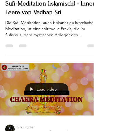
Sufi-Meditation (islamisch) - Innere
Leere von Vedhan Sri
Die Sufi-Meditation, auch bekannt als islamische
Meditation, ist eine spirituelle Praxis, die im
Sufismus, dem mystischen Ableger des...
Load video
Soulhuman