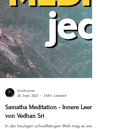
Soulhuman