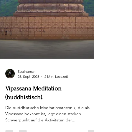
Soulhuman
28. Sept. 2023
2 Min. Lesezeit
Vipassana Meditation
(buddhistisch).
Die buddhistische Meditationstechnik, die als
Vipassana bekannt ist, legt einen starken
Schwerpunkt auf die Aktivitäten der...