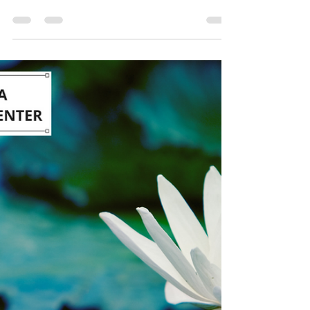
Qigong, ist eine umfassende Praxis, die
Meditation, kontrollierte Atmung und sanfte...