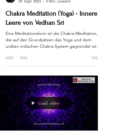
29. Sept. 2023
5 Min. Lesezeit
Chakra Meditation (Yoga) - Innere
Leere von Vedhan Sri
Eine Meditationsform ist die Chakra-Meditation,
die auf den Grundsätzen des Yoga und dem
uralten indischen Chakra-System gegründet ist....
Load video