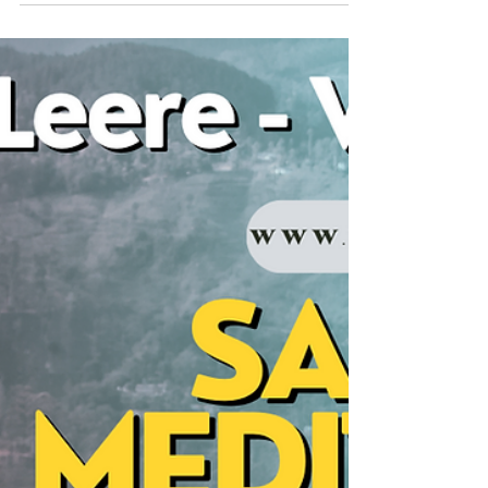
schwierig erscheinen, Zeiten des Friedens und...