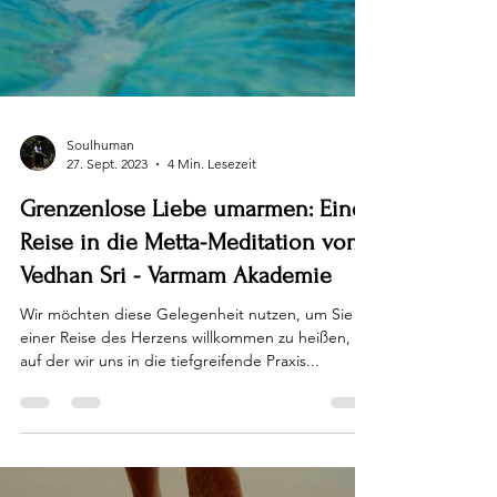
Soulhuman
27. Sept. 2023
4 Min. Lesezeit
Grenzenlose Liebe umarmen: Eine
Reise in die Metta-Meditation von
Vedhan Sri - Varmam Akademie
Wir möchten diese Gelegenheit nutzen, um Sie zu
einer Reise des Herzens willkommen zu heißen,
auf der wir uns in die tiefgreifende Praxis...