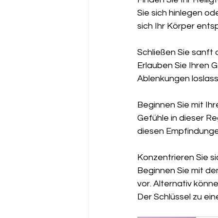
Sie sich hinlegen ode
sich Ihr Körper ents
Schließen Sie sanft 
Erlauben Sie Ihren 
Ablenkungen loslass
Beginnen Sie mit Ihr
Gefühle in dieser Re
diesen Empfindungen
Konzentrieren Sie si
Beginnen Sie mit de
vor. Alternativ könn
Der Schlüssel zu ein