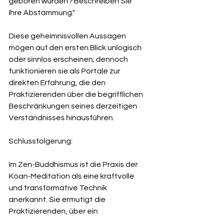
geboren wurden? Beschreiben Sie 
Ihre Abstammung."
Diese geheimnisvollen Aussagen 
mögen auf den ersten Blick unlogisch 
oder sinnlos erscheinen; dennoch 
funktionieren sie als Portale zur 
direkten Erfahrung, die den 
Praktizierenden über die begrifflichen 
Beschränkungen seines derzeitigen 
Verständnisses hinausführen.
Schlussfolgerung:
Im Zen-Buddhismus ist die Praxis der 
Koan-Meditation als eine kraftvolle 
und transformative Technik 
anerkannt. Sie ermutigt die 
Praktizierenden, über ein 