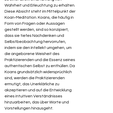
Wahrheit und Erleuchtung zu erhalten. 
Diese Absicht steht im Mittelpunkt der 
Koan-Meditation. Koans, die häufig in 
Form von Fragen oder Aussagen 
gestellt werden, sind so konzipiert, 
dass sie tiefes Nachdenken und 
Selbstbeobachtung hervorrufen, 
indem sie den Intellekt umgehen, um 
die angeborene Weisheit des 
Praktizierenden und die Essenz seines 
authentischen Selbst zu enthüllen. Da 
Koans grundsätzlich widersprüchlich 
sind, werden die Praktizierenden 
ermutigt, das Unerklärliche zu 
akzeptieren und auf die Entwicklung 
eines intuitiven Verständnisses 
hinzuarbeiten, das über Worte und 
Vorstellungen hinausgeht.