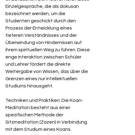
Einzelgespräche, die als dokusan 
bezeichnet werden, um die 
Studenten geschickt durch den 
Prozess der Entwicklung eines 
tieferen Verständnisses und der 
Überwindung von Hindernissen auf 
ihrem spirituellen Weg zu führen. Diese 
enge Interaktion zwischen Schüler 
und Lehrer fördert die direkte 
Weitergabe von Wissen, das über die 
Grenzen eines nur intellektuellen 
Studiums hinausgeht.
Techniken und Praktiken: Die Koan-
Meditation besteht aus einer 
spezifischen Methode der 
Sitzmeditation (Zazen) in Verbindung 
mit dem Studium eines Koans. 