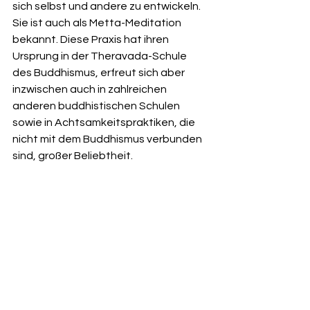
sich selbst und andere zu entwickeln. 
Sie ist auch als Metta-Meditation 
bekannt. Diese Praxis hat ihren 
Ursprung in der Theravada-Schule 
des Buddhismus, erfreut sich aber 
inzwischen auch in zahlreichen 
anderen buddhistischen Schulen 
sowie in Achtsamkeitspraktiken, die 
nicht mit dem Buddhismus verbunden 
sind, großer Beliebtheit.