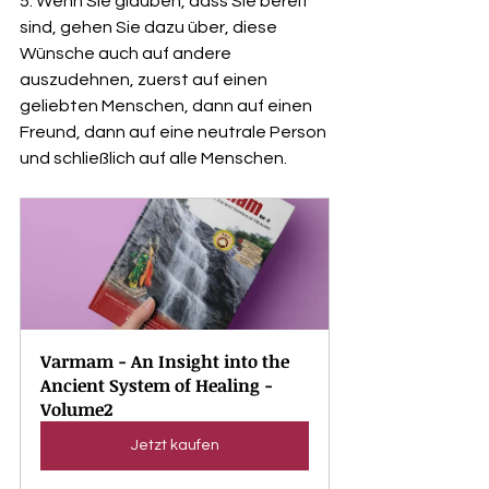
5. Wenn Sie glauben, dass Sie bereit 
sind, gehen Sie dazu über, diese 
Wünsche auch auf andere 
auszudehnen, zuerst auf einen 
geliebten Menschen, dann auf einen 
Freund, dann auf eine neutrale Person 
und schließlich auf alle Menschen.
Varmam - An Insight into the 
Ancient System of Healing - 
Volume2
Jetzt kaufen