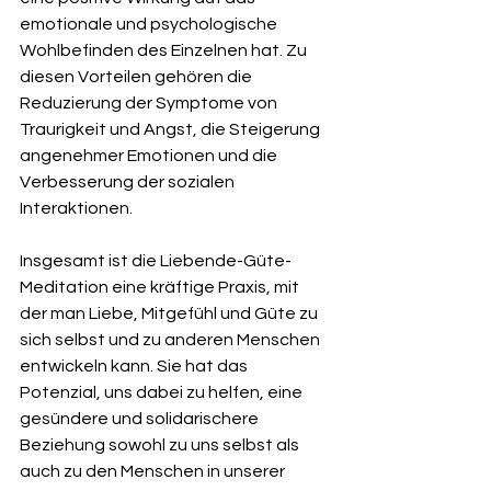
emotionale und psychologische 
Wohlbefinden des Einzelnen hat. Zu 
diesen Vorteilen gehören die 
Reduzierung der Symptome von 
Traurigkeit und Angst, die Steigerung 
angenehmer Emotionen und die 
Verbesserung der sozialen 
Interaktionen.
Insgesamt ist die Liebende-Güte-
Meditation eine kräftige Praxis, mit 
der man Liebe, Mitgefühl und Güte zu 
sich selbst und zu anderen Menschen 
entwickeln kann. Sie hat das 
Potenzial, uns dabei zu helfen, eine 
gesündere und solidarischere 
Beziehung sowohl zu uns selbst als 
auch zu den Menschen in unserer 